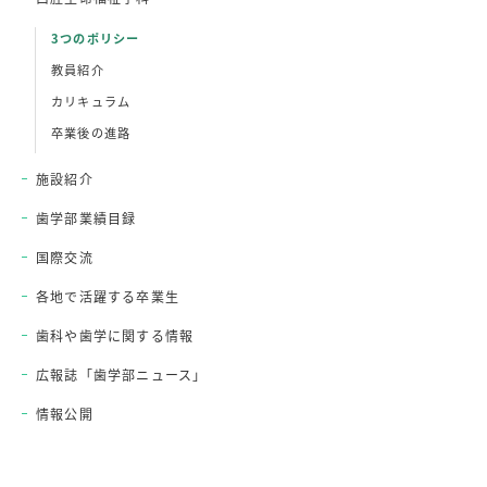
3つのポリシー
教員紹介
カリキュラム
卒業後の進路
施設紹介
歯学部業績目録
国際交流
各地で活躍する卒業生
歯科や歯学に関する情報
広報誌「歯学部ニュース」
情報公開