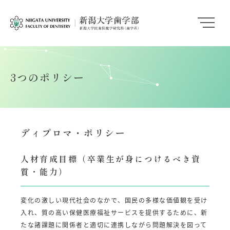
3つのポリシー
ディプロマ・ポリシー
人材育成目標（卒業生が身につけるべき資
質・能力）
変化の激しい現代社会のなかで、国民の多様な価値観を受け
入れ、質の高い保健医療福祉サービスを提供するために、新
たな諸課題に関係者と適切に連携しながら問題解決を図って