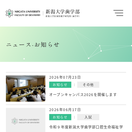
ニュース-お知らせ
2026年07月23日
お知らせ
その他
オープンキャンパス2026を開催します
2026年06月17日
お知らせ
入試
令和９年度新潟大学歯学部口腔生命福祉学