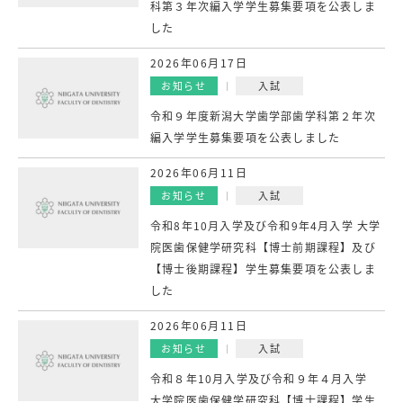
科第３年次編入学学生募集要項を公表しま
した
2026年06月17日
お知らせ
入試
令和９年度新潟大学歯学部歯学科第２年次
編入学学生募集要項を公表しました
2026年06月11日
お知らせ
入試
令和8年10月入学及び令和9年4月入学 大学
院医歯保健学研究科【博士前期課程】及び
【博士後期課程】学生募集要項を公表しま
した
2026年06月11日
お知らせ
入試
令和８年10月入学及び令和９年４月入学
大学院医歯保健学研究科【博士課程】学生