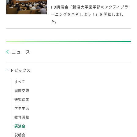
FD講演会「新潟大学歯学部のアクティブラ
ーニングを再考しよう！」を開催しまし
た。
ニュース
トピックス
すべて
国際交流
研究結果
学生生活
教育活動
講演会
説明会