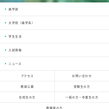
歯学部
大学院（歯学系）
学生生活
入試情報
ニュース
アクセス
お問い合わせ
教員公募
受験生の方
在校生の方
一般の方・卒業生の方
教職員の方