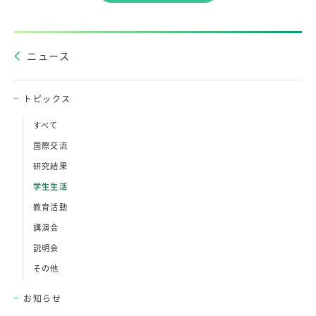
ニュース
トピックス
すべて
国際交流
研究結果
学生生活
教育活動
講演会
説明会
その他
お知らせ