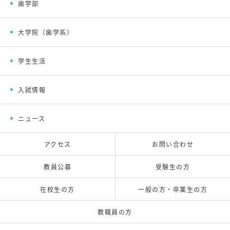
歯学部
大学院（歯学系）
学生生活
入試情報
ニュース
アクセス
お問い合わせ
教員公募
受験生の方
在校生の方
一般の方・卒業生の方
教職員の方