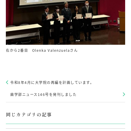
右から2番目 Olenka Valenzuelaさん
令和8年4月に大学院の再編を計画しています。
歯学部ニュース146号を発刊しました
同じカテゴリの記事