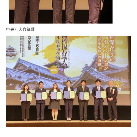
中央）大倉講師