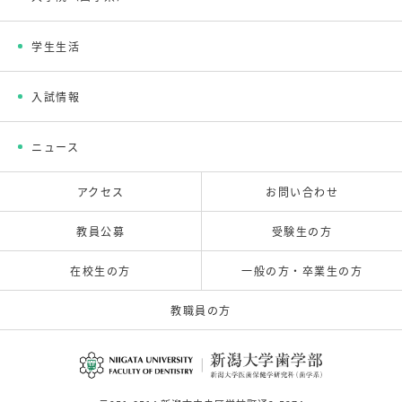
学生生活
入試情報
ニュース
アクセス
お問い合わせ
教員公募
受験生の方
在校生の方
一般の方・卒業生の方
教職員の方