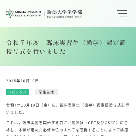
令和７年度 臨床実習生（歯学）認定証
授与式を行いました
2025年10月10日
トピックス
学生生活
令和7年10月10日（金）に，臨床実習生（歯学）認定証授与式を行
いました。
これは，臨床実習を開始する前に共用試験（CBT及びOSCE）に合
格し，本学が定めた必修単位のすべてを取得することによって診療