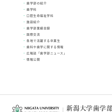
歯学部の紹介
歯学科
口腔生命福祉学科
施設紹介
歯学部業績目録
国際交流
各地で活躍する卒業生
歯科や歯学に関する情報
広報誌「歯学部ニュース」
情報公開