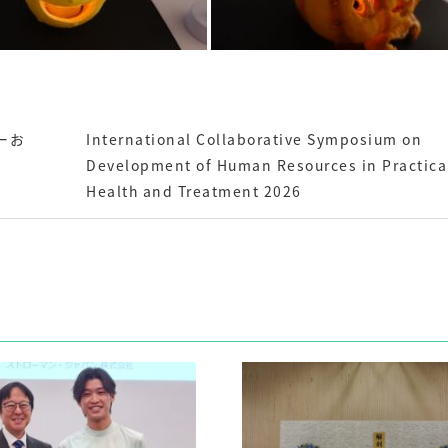
ーお
International Collaborative Symposium on
Development of Human Resources in Practica
Health and Treatment 2026