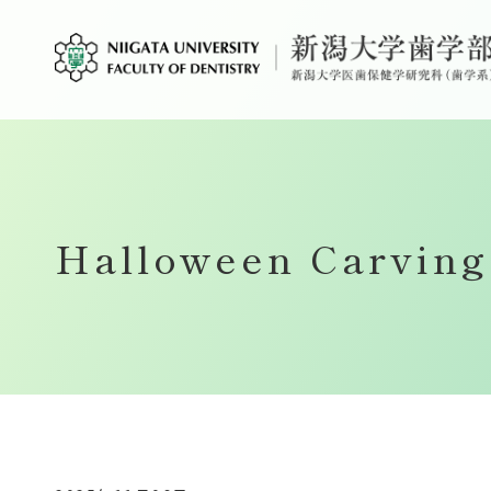
Halloween Carv