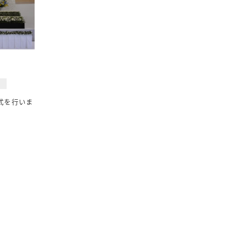
式を行いま