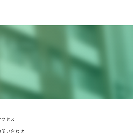
アクセス
お問い合わせ