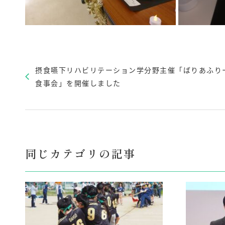
摂食嚥下リハビリテーション学分野主催「ばりあふり
食事会」を開催しました
同じカテゴリの記事