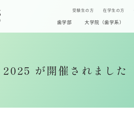
受験生の方
在学生の方
歯学部
大学院（歯学系）
ing 2025 が開催されました