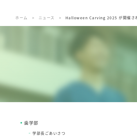
ホーム
>
ニュース
>
Halloween Carving 2025 が開
歯学部
学部長ごあいさつ