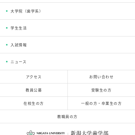
大学院（歯学系）
学生生活
入試情報
ニュース
アクセス
お問い合わせ
教員公募
受験生の方
在校生の方
一般の方・卒業生の方
教職員の方