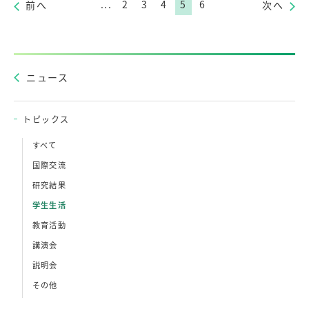
...
2
3
4
5
6
前へ
次へ
ニュース
トピックス
すべて
国際交流
研究結果
学生生活
教育活動
講演会
説明会
その他