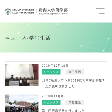
ニュース-学生生活
2019年12月18日
トピックス
学生生活
JBMC新潟ラウンド2019にて本学部学生チ
ームが表彰されました
2019年11月01日
トピックス
学生生活
第９回医歯学祭を行いました