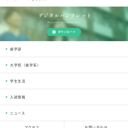
デジタルパンフレット
Passion for Dentistry
ダウンロード
歯学部
大学院（歯学系）
学生生活
入試情報
ニュース
アクセス
お問い合わせ